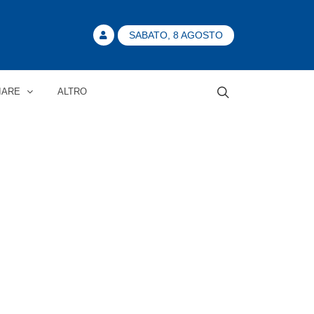
SABATO, 8 AGOSTO
IARE
ALTRO