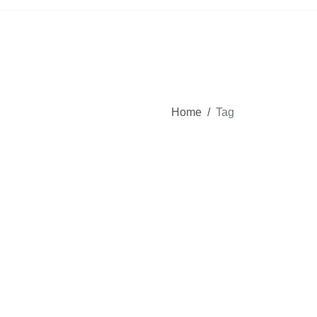
Home
/
Tag