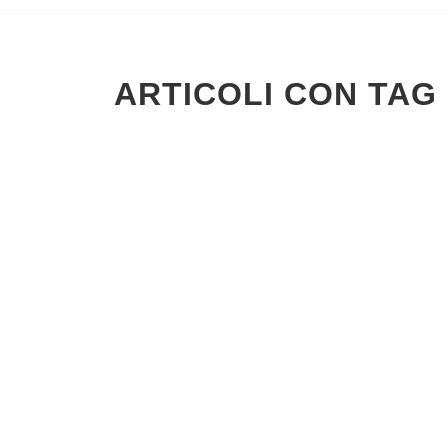
ARTICOLI CON TAG