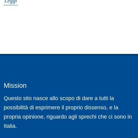
Leggi
Mission
Questo sito nasce allo scopo di dare a tutti la
possibilità di esprimere il proprio dissenso, e la
propria opinione, riguardo agli sprechi che ci sono in
Italia.