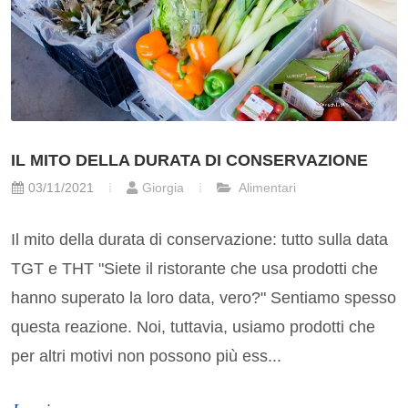
IL MITO DELLA DURATA DI CONSERVAZIONE
03/11/2021
Giorgia
Alimentari
Il mito della durata di conservazione: tutto sulla data
TGT e THT "Siete il ristorante che usa prodotti che
hanno superato la loro data, vero?" Sentiamo spesso
questa reazione. Noi, tuttavia, usiamo prodotti che
per altri motivi non possono più ess...