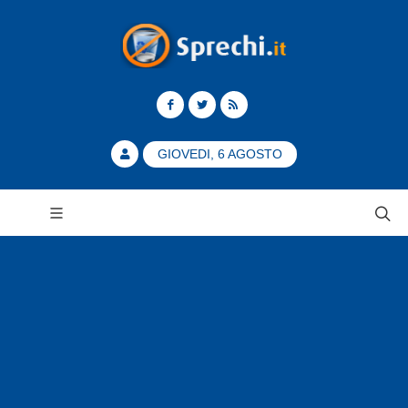
GIOVEDI, 6 AGOSTO