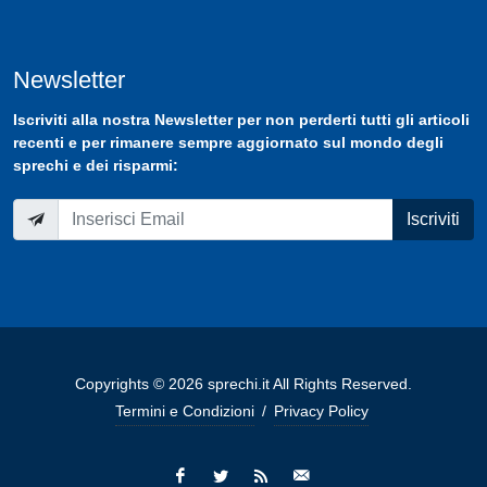
Newsletter
Iscriviti
alla nostra
Newsletter
per non perderti tutti gli articoli
recenti e per rimanere sempre aggiornato sul mondo degli
sprechi e dei risparmi:
Iscriviti
Copyrights © 2026 sprechi.it All Rights Reserved.
Termini e Condizioni
/
Privacy Policy