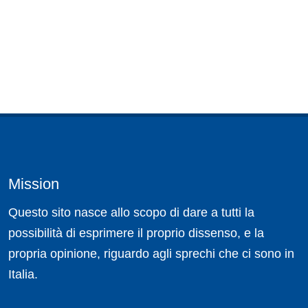
Mission
Questo sito nasce allo scopo di dare a tutti la
possibilità di esprimere il proprio dissenso, e la
propria opinione, riguardo agli sprechi che ci sono in
Italia.