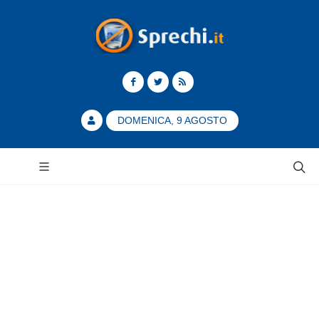
DOMENICA, 9 AGOSTO