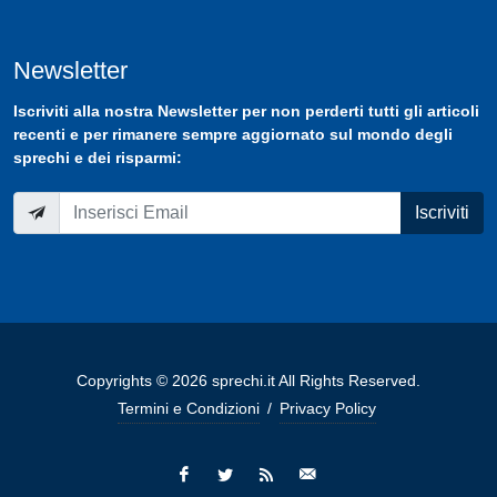
Newsletter
Iscriviti
alla nostra
Newsletter
per non perderti tutti gli articoli
recenti e per rimanere sempre aggiornato sul mondo degli
sprechi e dei risparmi:
Iscriviti
Copyrights © 2026 sprechi.it All Rights Reserved.
Termini e Condizioni
/
Privacy Policy