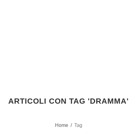
ARTICOLI CON TAG 'DRAMMA'
Home
/
Tag