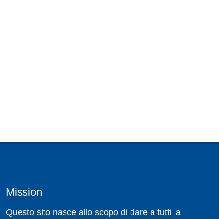
Mission
Questo sito nasce allo scopo di dare a tutti la