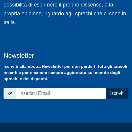
possibilità di esprimere il proprio dissenso, e la
propria opinione, riguardo agli sprechi che ci sono in
Italia.
Newsletter
Iscriviti
alla nostra
Newsletter
per non perderti tutti gli articoli
recenti e per rimanere sempre aggiornato sul mondo degli
sprechi e dei risparmi:
Iscriviti