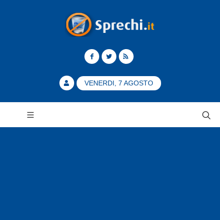
VENERDI, 7 AGOSTO