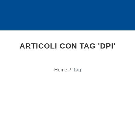
ARTICOLI CON TAG 'DPI'
Home
/
Tag