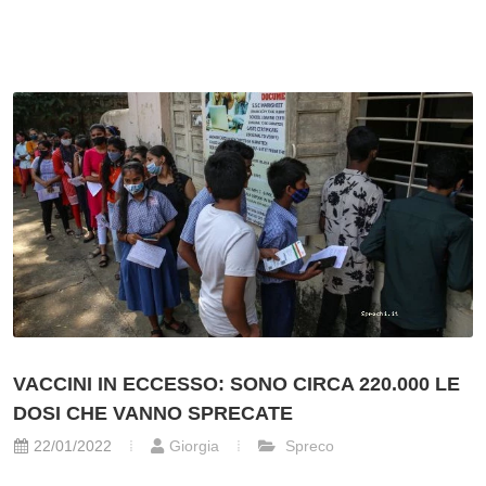
VACCINI IN ECCESSO: SONO CIRCA 220.000 LE
DOSI CHE VANNO SPRECATE
22/01/2022
Giorgia
Spreco