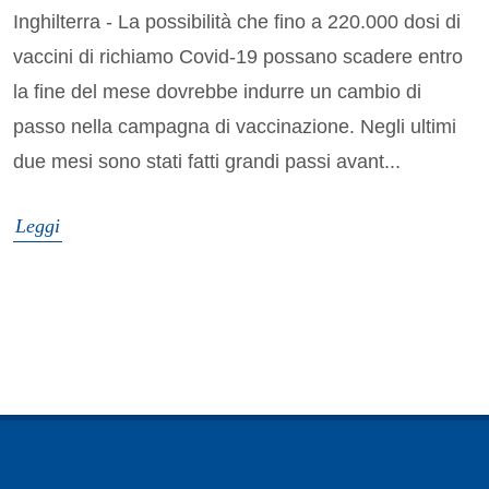
Inghilterra - La possibilità che fino a 220.000 dosi di
vaccini di richiamo Covid-19 possano scadere entro
la fine del mese dovrebbe indurre un cambio di
passo nella campagna di vaccinazione. Negli ultimi
due mesi sono stati fatti grandi passi avant...
Leggi