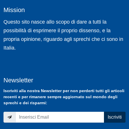
Mission
Questo sito nasce allo scopo di dare a tutti la
possibilità di esprimere il proprio dissenso, e la
propria opinione, riguardo agli sprechi che ci sono in
Italia.
Newsletter
Iscriviti
alla nostra
Newsletter
per non perderti tutti gli articoli
recenti e per rimanere sempre aggiornato sul mondo degli
sprechi e dei risparmi:
Iscriviti