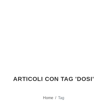
ARTICOLI CON TAG 'DOSI'
Home
/
Tag