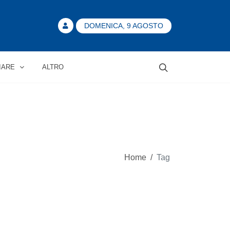
DOMENICA, 9 AGOSTO
IARE
ALTRO
Home
/
Tag