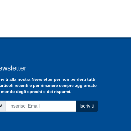
ewsletter
riviti
alla nostra
Newsletter
per non perderti tutti
 articoli recenti e per rimanere sempre aggiornato
 mondo degli sprechi e dei risparmi:
Iscriviti