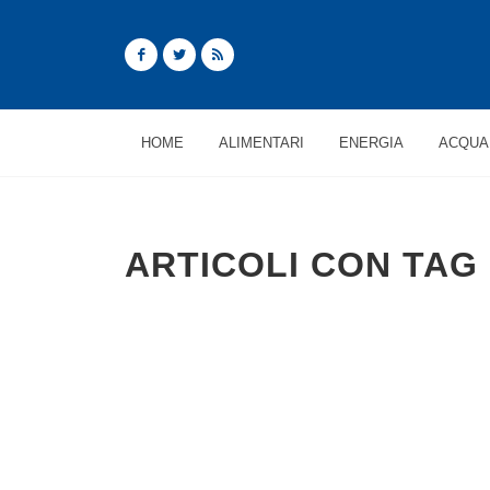
HOME
ALIMENTARI
ENERGIA
ACQUA
ARTICOLI CON TAG 