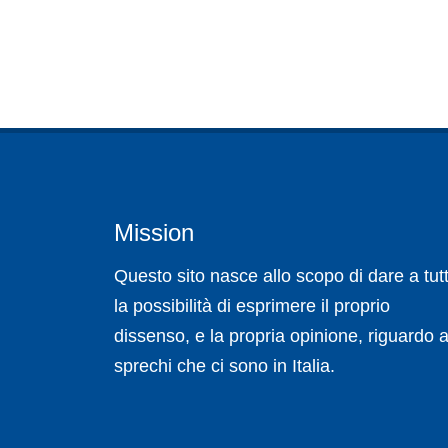
Mission
Questo sito nasce allo scopo di dare a tutt
la possibilità di esprimere il proprio
dissenso, e la propria opinione, riguardo a
sprechi che ci sono in Italia.