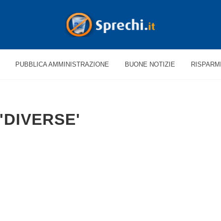
PUBBLICA AMMINISTRAZIONE
BUONE NOTIZIE
RISPARM
'DIVERSE'