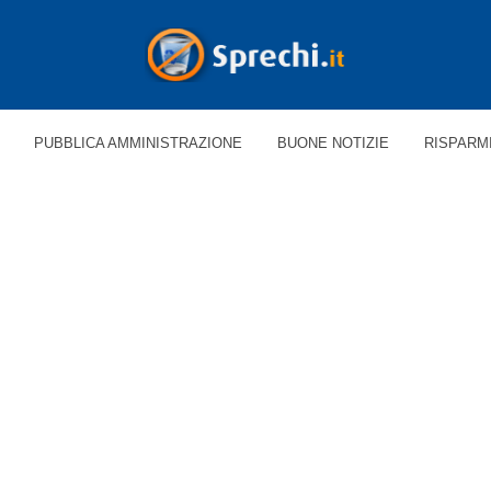
PUBBLICA AMMINISTRAZIONE
BUONE NOTIZIE
RISPARM