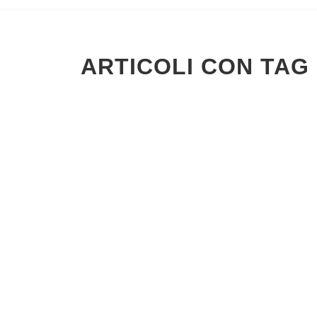
ARTICOLI CON TAG 