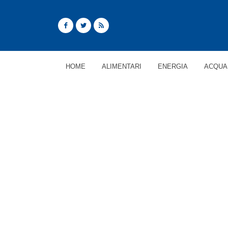
HOME
ALIMENTARI
ENERGIA
ACQUA