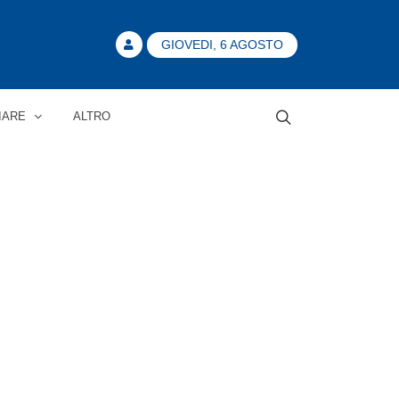
GIOVEDI, 6 AGOSTO
IARE
ALTRO