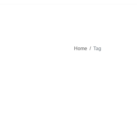
Home
/
Tag