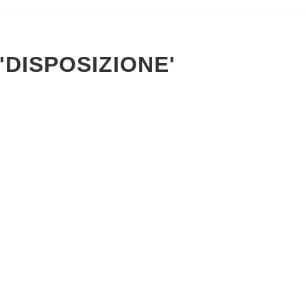
'DISPOSIZIONE'