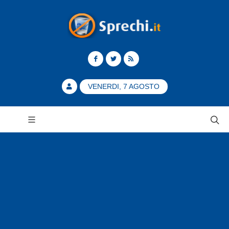
VENERDI, 7 AGOSTO