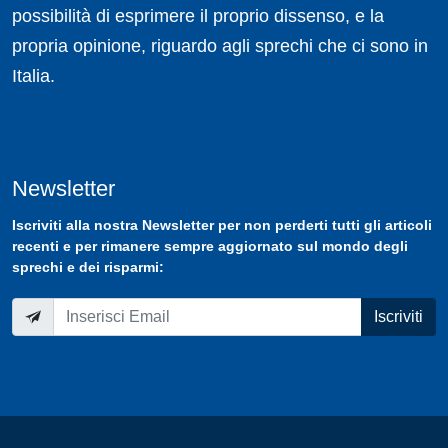
possibilità di esprimere il proprio dissenso, e la
propria opinione, riguardo agli sprechi che ci sono in
Italia.
Newsletter
Iscriviti
alla nostra
Newsletter
per non perderti tutti gli articoli
recenti e per rimanere sempre aggiornato sul mondo degli
sprechi e dei risparmi:
Iscriviti