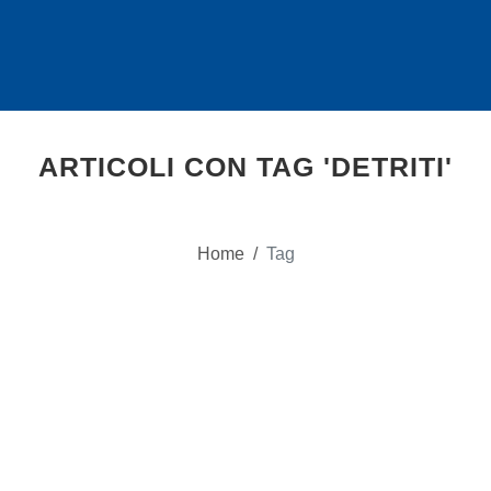
ARTICOLI CON TAG 'DETRITI'
Home
/
Tag