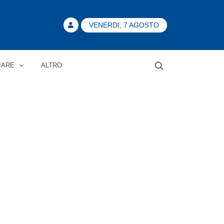
VENERDI, 7 AGOSTO
IARE
ALTRO