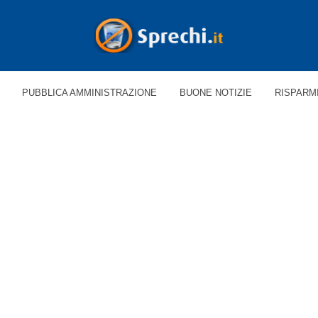
PUBBLICA AMMINISTRAZIONE
BUONE NOTIZIE
RISPARM