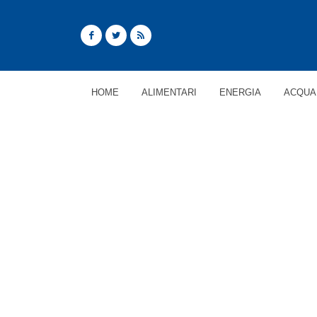
HOME
ALIMENTARI
ENERGIA
ACQUA