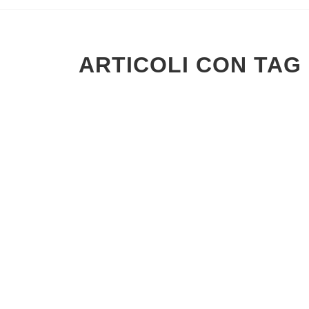
ARTICOLI CON TAG '