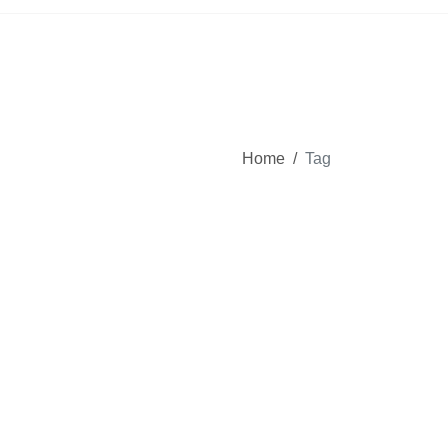
Home
/
Tag