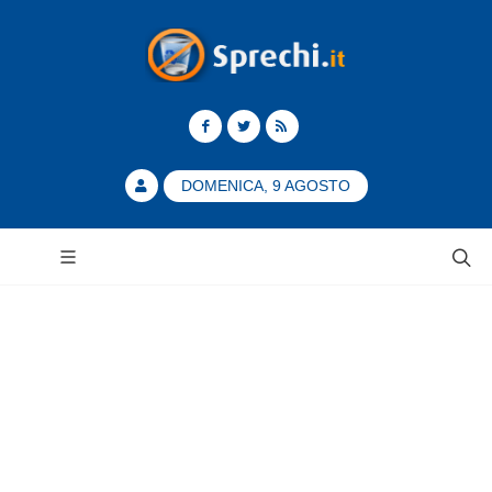
DOMENICA, 9 AGOSTO