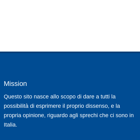
Mission
Questo sito nasce allo scopo di dare a tutti la
possibilità di esprimere il proprio dissenso, e la
propria opinione, riguardo agli sprechi che ci sono in
Italia.