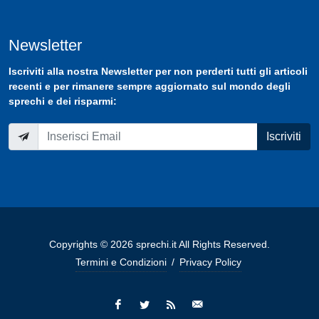
Newsletter
Iscriviti
alla nostra
Newsletter
per non perderti tutti gli articoli
recenti e per rimanere sempre aggiornato sul mondo degli
sprechi e dei risparmi:
Iscriviti
Copyrights © 2026 sprechi.it All Rights Reserved.
Termini e Condizioni
/
Privacy Policy