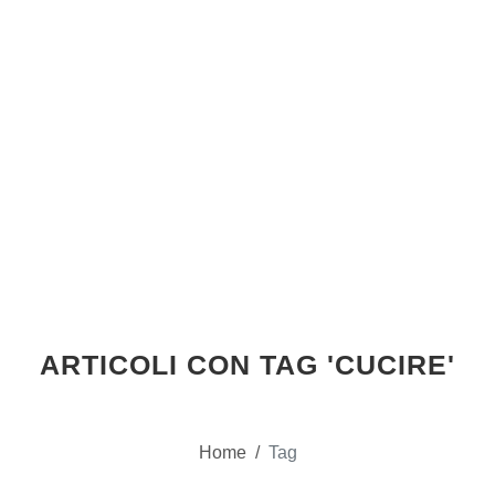
ARTICOLI CON TAG 'CUCIRE'
Home
/
Tag