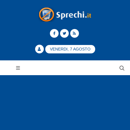
VENERDI, 7 AGOSTO