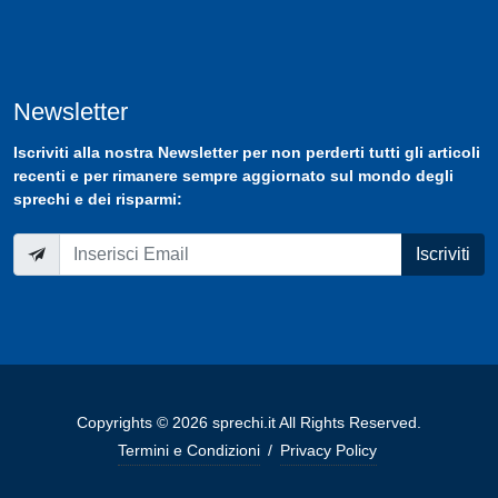
Newsletter
Iscriviti
alla nostra
Newsletter
per non perderti tutti gli articoli
recenti e per rimanere sempre aggiornato sul mondo degli
sprechi e dei risparmi:
Iscriviti
Copyrights © 2026 sprechi.it All Rights Reserved.
Termini e Condizioni
/
Privacy Policy