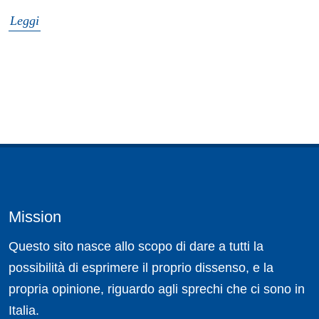
Leggi
Mission
Questo sito nasce allo scopo di dare a tutti la
possibilità di esprimere il proprio dissenso, e la
propria opinione, riguardo agli sprechi che ci sono in
Italia.