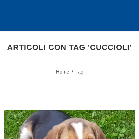
ARTICOLI CON TAG 'CUCCIOLI'
Home
/
Tag