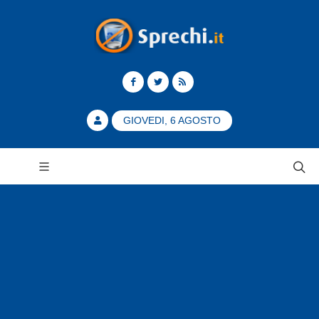
GIOVEDI, 6 AGOSTO