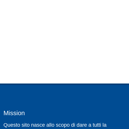
Mission
Questo sito nasce allo scopo di dare a tutti la