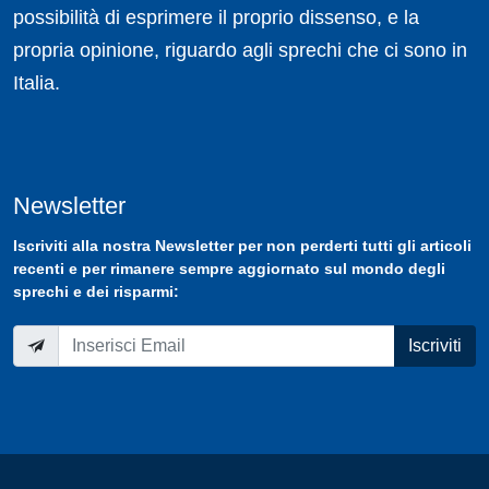
possibilità di esprimere il proprio dissenso, e la
propria opinione, riguardo agli sprechi che ci sono in
Italia.
Newsletter
Iscriviti
alla nostra
Newsletter
per non perderti tutti gli articoli
recenti e per rimanere sempre aggiornato sul mondo degli
sprechi e dei risparmi:
Iscriviti