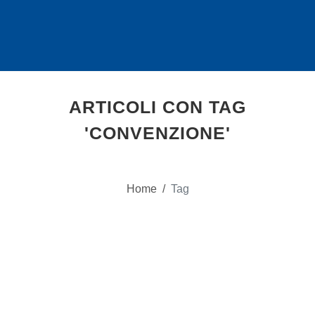
ARTICOLI CON TAG
'CONVENZIONE'
Home
/
Tag