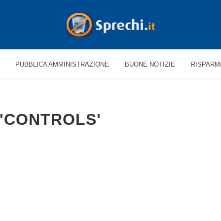
PUBBLICA AMMINISTRAZIONE
BUONE NOTIZIE
RISPARM
 'CONTROLS'