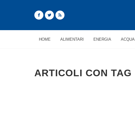
HOME
ALIMENTARI
ENERGIA
ACQUA
ARTICOLI CON TAG