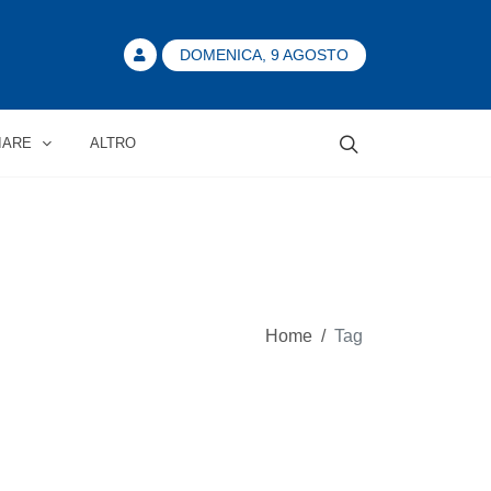
DOMENICA, 9 AGOSTO
IARE
ALTRO
Home
/
Tag