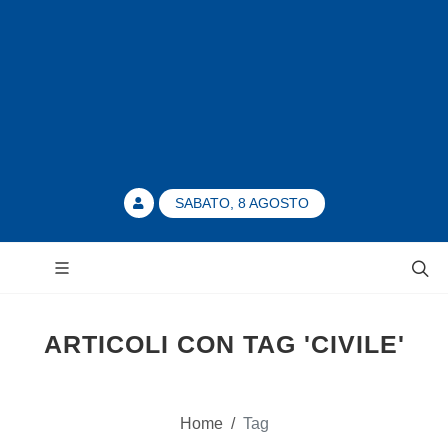
SABATO, 8 AGOSTO
ARTICOLI CON TAG 'CIVILE'
Home
/
Tag