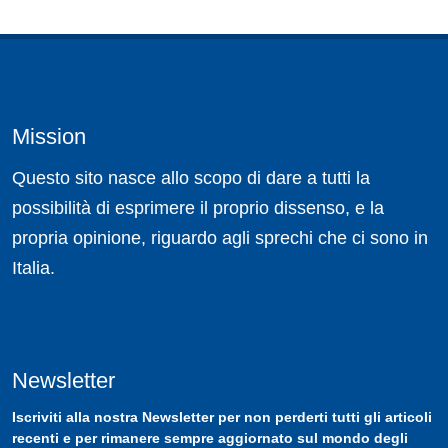
Mission
Questo sito nasce allo scopo di dare a tutti la
possibilità di esprimere il proprio dissenso, e la
propria opinione, riguardo agli sprechi che ci sono in
Italia.
Newsletter
Iscriviti
alla nostra
Newsletter
per non perderti tutti gli articoli
recenti e per rimanere sempre aggiornato sul mondo degli