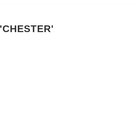
'CHESTER'