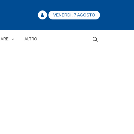
VENERDI, 7 AGOSTO
IARE
ALTRO