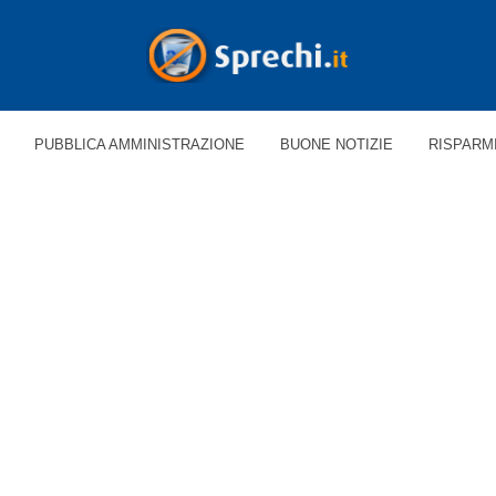
PUBBLICA AMMINISTRAZIONE
BUONE NOTIZIE
RISPARM