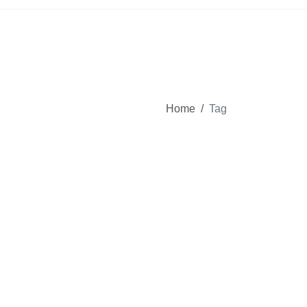
Home
/
Tag