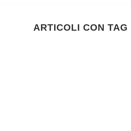
ARTICOLI CON TAG 