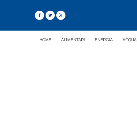
HOME
ALIMENTARI
ENERGIA
ACQUA