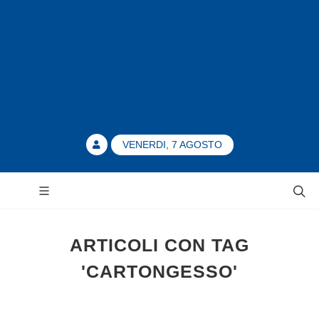
VENERDI, 7 AGOSTO
ARTICOLI CON TAG
'CARTONGESSO'