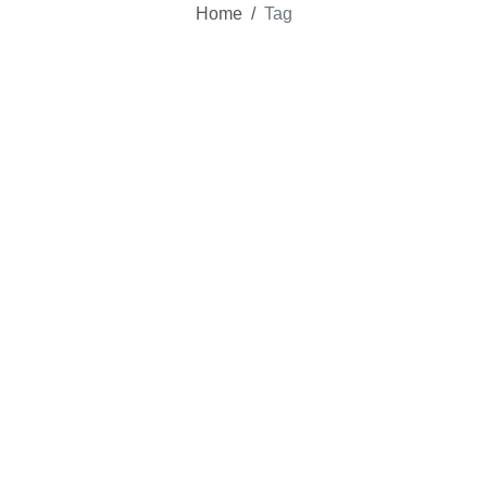
Home
/
Tag