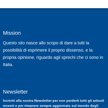
Mission
Questo sito nasce allo scopo di dare a tutti la
possibilità di esprimere il proprio dissenso, e la
propria opinione, riguardo agli sprechi che ci sono in
Italia.
Newsletter
Iscriviti
alla nostra
Newsletter
per non perderti tutti gli articoli
recenti e per rimanere sempre aggiornato sul mondo degli