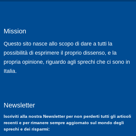
Mission
Questo sito nasce allo scopo di dare a tutti la
possibilità di esprimere il proprio dissenso, e la
propria opinione, riguardo agli sprechi che ci sono in
Italia.
Newsletter
Iscriviti
alla nostra
Newsletter
per non perderti tutti gli articoli
recenti e per rimanere sempre aggiornato sul mondo degli
sprechi e dei risparmi: