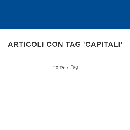
ARTICOLI CON TAG 'CAPITALI'
Home
/
Tag