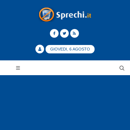
GIOVEDI, 6 AGOSTO