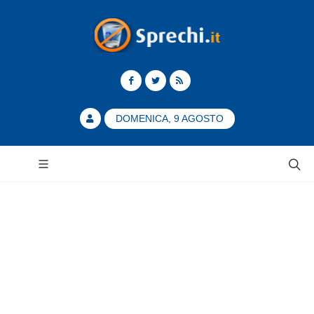
DOMENICA, 9 AGOSTO