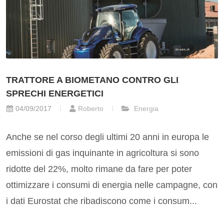
TRATTORE A BIOMETANO CONTRO GLI
SPRECHI ENERGETICI
04/09/2017
Roberto
Energia
Anche se nel corso degli ultimi 20 anni in europa le
emissioni di gas inquinante in agricoltura si sono
ridotte del 22%, molto rimane da fare per poter
ottimizzare i consumi di energia nelle campagne, con
i dati Eurostat che ribadiscono come i consum...