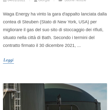
04/01/2022
Giorgia
Buone Notizie
Waga Energy ha vinto la gara d'appalto lanciata dalla
contea di Steuben (Stato di New York, USA) per
migliorare il gas del suo sito di stoccaggio dei rifiuti,
situato nella città di Bath. Secondo i termini del
contratto firmato il 30 dicembre 2021, ...
Leggi