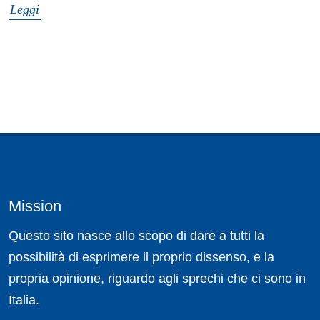
Leggi
Mission
Questo sito nasce allo scopo di dare a tutti la
possibilità di esprimere il proprio dissenso, e la
propria opinione, riguardo agli sprechi che ci sono in
Italia.