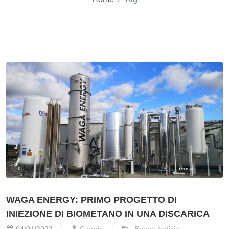
WAGA ENERGY: PRIMO PROGETTO DI
INIEZIONE DI BIOMETANO IN UNA DISCARICA