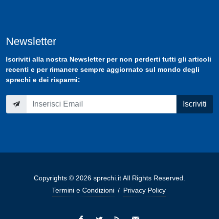
Newsletter
Iscriviti
alla nostra
Newsletter
per non perderti tutti gli articoli
recenti e per rimanere sempre aggiornato sul mondo degli
sprechi e dei risparmi:
Iscriviti
Copyrights © 2026 sprechi.it All Rights Reserved.
Termini e Condizioni
/
Privacy Policy