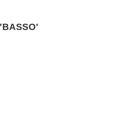
'BASSO'