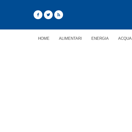
HOME
ALIMENTARI
ENERGIA
ACQUA