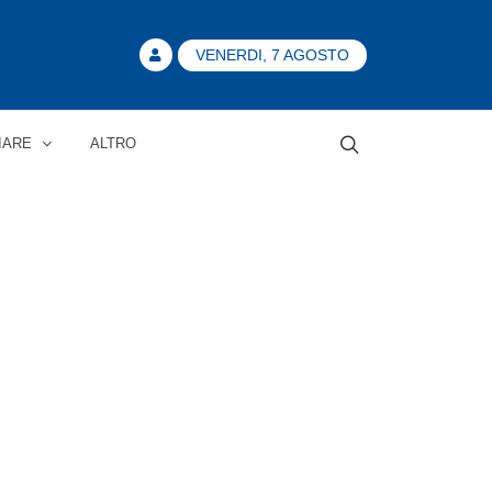
VENERDI, 7 AGOSTO
IARE
ALTRO