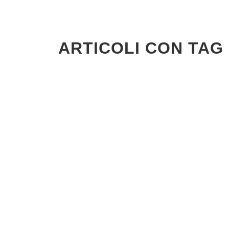
ARTICOLI CON TAG 