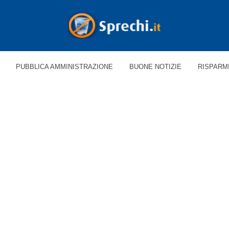
PUBBLICA AMMINISTRAZIONE
BUONE NOTIZIE
RISPARM