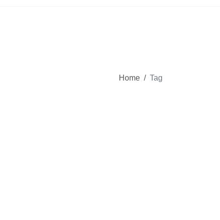
Home
/
Tag