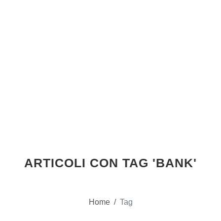
ARTICOLI CON TAG 'BANK'
Home
/
Tag