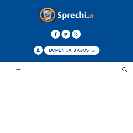
DOMENICA, 9 AGOSTO