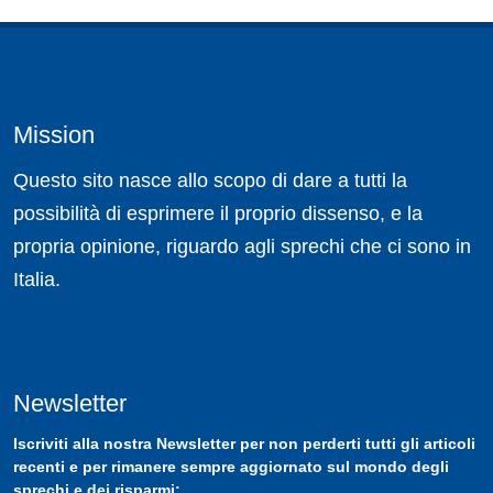
Mission
Questo sito nasce allo scopo di dare a tutti la
possibilità di esprimere il proprio dissenso, e la
propria opinione, riguardo agli sprechi che ci sono in
Italia.
Newsletter
Iscriviti
alla nostra
Newsletter
per non perderti tutti gli articoli
recenti e per rimanere sempre aggiornato sul mondo degli
sprechi e dei risparmi: