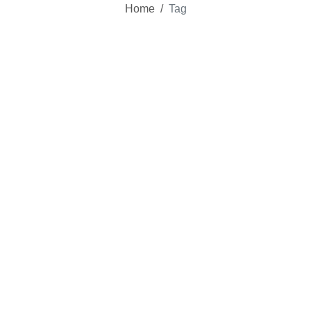
Home
/
Tag