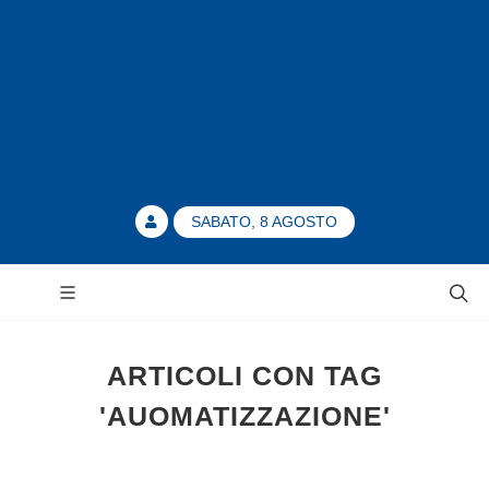
SABATO, 8 AGOSTO
ARTICOLI CON TAG
'AUOMATIZZAZIONE'