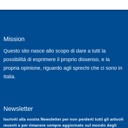
Mission
Questo sito nasce allo scopo di dare a tutti la
possibilità di esprimere il proprio dissenso, e la
propria opinione, riguardo agli sprechi che ci sono in
Italia.
Newsletter
Iscriviti
alla nostra
Newsletter
per non perderti tutti gli articoli
recenti e per rimanere sempre aggiornato sul mondo degli