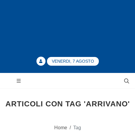
VENERDI, 7 AGOSTO
ARTICOLI CON TAG 'ARRIVANO'
Home
/
Tag