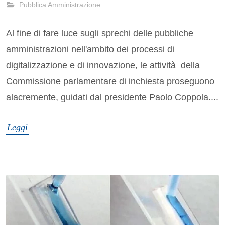
Pubblica Amministrazione
Al fine di fare luce sugli sprechi delle pubbliche
amministrazioni nell'ambito dei processi di
digitalizzazione e di innovazione, le attività della
Commissione parlamentare di inchiesta proseguono
alacremente, guidati dal presidente Paolo Coppola....
Leggi