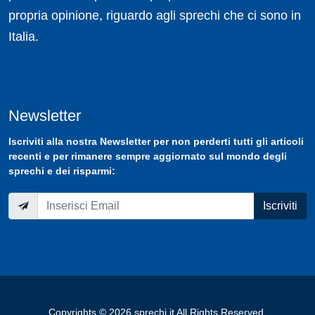
propria opinione, riguardo agli sprechi che ci sono in
Italia.
Newsletter
Iscriviti
alla nostra
Newsletter
per non perderti tutti gli articoli
recenti e per rimanere sempre aggiornato sul mondo degli
sprechi e dei risparmi:
Iscriviti
Copyrights © 2026 sprechi.it All Rights Reserved.