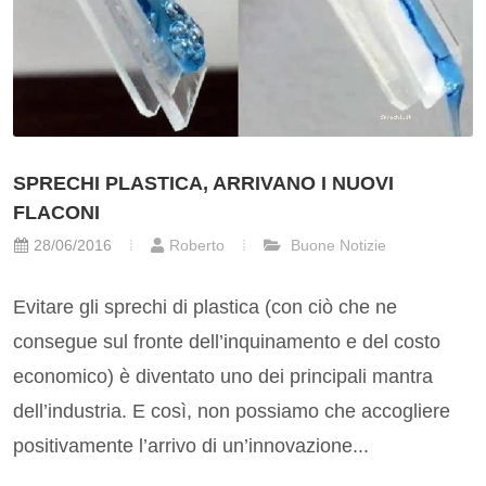
SPRECHI PLASTICA, ARRIVANO I NUOVI
FLACONI
28/06/2016
Roberto
Buone Notizie
Evitare gli sprechi di plastica (con ciò che ne
consegue sul fronte dell’inquinamento e del costo
economico) è diventato uno dei principali mantra
dell’industria. E così, non possiamo che accogliere
positivamente l’arrivo di un’innovazione...