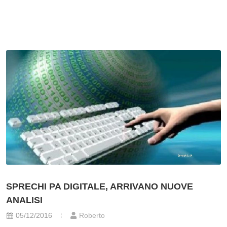
SPRECHI PA DIGITALE, ARRIVANO NUOVE
ANALISI
05/12/2016
Roberto