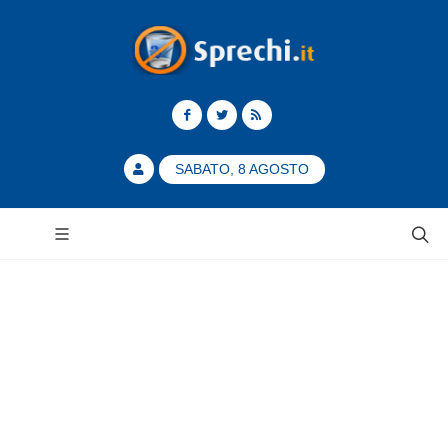
SABATO, 8 AGOSTO