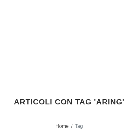
ARTICOLI CON TAG 'ARING'
Home
/
Tag