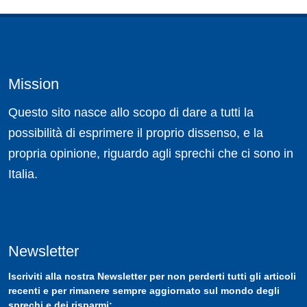
Mission
Questo sito nasce allo scopo di dare a tutti la
possibilità di esprimere il proprio dissenso, e la
propria opinione, riguardo agli sprechi che ci sono in
Italia.
Newsletter
Iscriviti
alla nostra
Newsletter
per non perderti tutti gli articoli
recenti e per rimanere sempre aggiornato sul mondo degli
sprechi e dei risparmi: