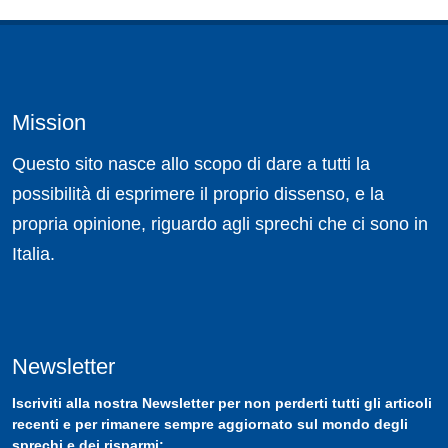
Mission
Questo sito nasce allo scopo di dare a tutti la
possibilità di esprimere il proprio dissenso, e la
propria opinione, riguardo agli sprechi che ci sono in
Italia.
Newsletter
Iscriviti
alla nostra
Newsletter
per non perderti tutti gli articoli
recenti e per rimanere sempre aggiornato sul mondo degli
sprechi e dei risparmi: