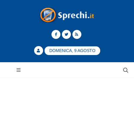
DOMENICA, 9 AGOSTO