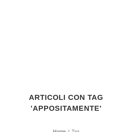
ARTICOLI CON TAG
'APPOSITAMENTE'
Home
/
Tag