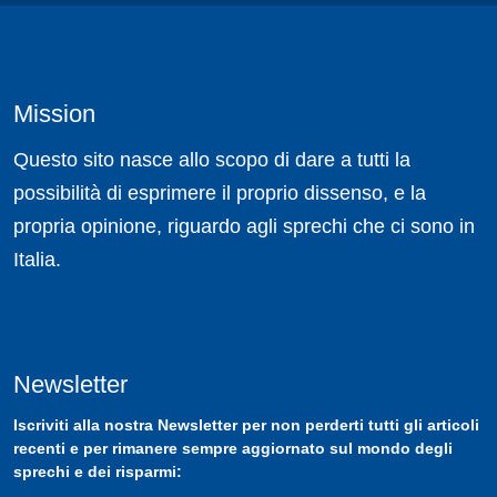
Mission
Questo sito nasce allo scopo di dare a tutti la
possibilità di esprimere il proprio dissenso, e la
propria opinione, riguardo agli sprechi che ci sono in
Italia.
Newsletter
Iscriviti
alla nostra
Newsletter
per non perderti tutti gli articoli
recenti e per rimanere sempre aggiornato sul mondo degli
sprechi e dei risparmi: