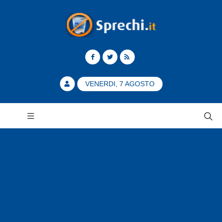
VENERDI, 7 AGOSTO