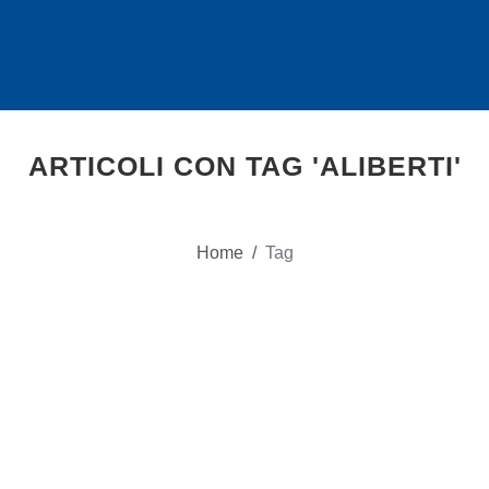
ARTICOLI CON TAG 'ALIBERTI'
Home
/
Tag